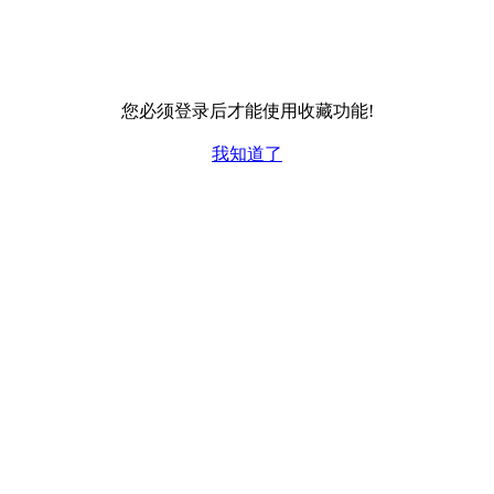
您必须登录后才能使用收藏功能!
我知道了