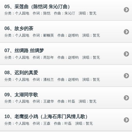
05、采莲曲（陈恺词 朱沁汀曲）
分类：个人园地 作词：陈恺 作曲：朱沁汀 演唱：暂无
06、故乡的茶
分类：个人园地 作词：郦帼英 作曲：赵维钧 演唱：暂无
07、丝绸路 丝绸梦
分类：个人园地 作词：芮彭年 作曲：赵维钧 演唱：暂无
08、迟到的真爱
分类：个人园地 作词：潘桂兰 作曲：赵维钧 演唱：暂无
09、太湖同学歌
分类：个人园地 作词：王建华 作曲：叶磊 演唱：暂无
10、老鹰捉小鸡（上海石库门风情儿歌）
分类：个人园地 作词：王森 作曲：叶磊 演唱：暂无