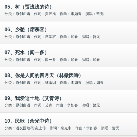
05、树（贾浅浅的诗）
分类：原创曲谱 作词：贾浅浅 作曲：李如春 演唱：暂无
06、乡愁（席慕容）
分类：原创曲谱 作词：席慕容 作曲：如春 演唱：暂无
07、死水（闻一多）
分类：原创曲谱 作词：闻一多 作曲：如春 演唱：如春
08、你是人间的四月天（林徽因诗）
分类：原创曲谱 作词：林徽因 作曲：李如春 演唱：如春
09、我爱这土地（艾青诗）
分类：原创曲谱 作词：艾青 作曲：李如春 演唱：暂无
10、民歌（余光中诗）
分类：谱友园地/谱友上传 作词：余光中 作曲：李如春 演唱：暂无