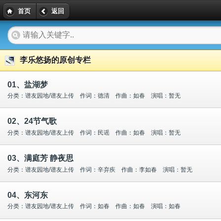
首页
返回
李乐悠扬的原创专栏
01、盐湖梦
分类：谱友园地/谱友上传 作词：德清 作曲：如春 演唱：暂无
02、24节气歌
分类：谱友园地/谱友上传 作词：民谣 作曲：如春 演唱：暂无
03、满庭芳 静夜思
分类：谱友园地/谱友上传 作词：辛弃疾 作曲：李如春 演唱：暂无
04、东河东
分类：谱友园地/谱友上传 作词：如春 作曲：如春 演唱：如春