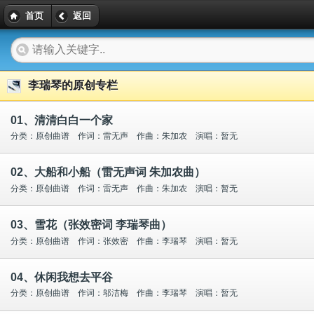
首页
返回
李瑞琴的原创专栏
01、清清白白一个家
分类：原创曲谱 作词：雷无声 作曲：朱加农 演唱：暂无
02、大船和小船（雷无声词 朱加农曲）
分类：原创曲谱 作词：雷无声 作曲：朱加农 演唱：暂无
03、雪花（张效密词 李瑞琴曲）
分类：原创曲谱 作词：张效密 作曲：李瑞琴 演唱：暂无
04、休闲我想去平谷
分类：原创曲谱 作词：邬洁梅 作曲：李瑞琴 演唱：暂无