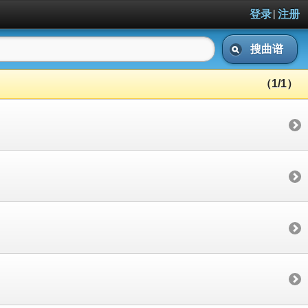
|
登录
注册
搜曲谱
（1/1）