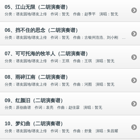
05、江山无限（二胡演奏谱）
分类：谱友园地/谱友上传 作词：暂无 作曲：赵季平 演唱：暂无
06、挡不住的思念（二胡演奏谱）
分类：谱友园地/谱友上传 作词：暂无 作曲：古银州浩浩、刘小刚 演唱：王之辉
07、可可托海的牧羊人（二胡演奏谱）
分类：谱友园地/谱友上传 作词：王琪 作曲：王琪 演唱：暂无
08、雨碎江南（二胡演奏谱）
分类：谱友园地/谱友上传 作词：暂无 作曲：河图 演唱：暂无
09、红颜旧（二胡演奏谱）
分类：原创曲谱 作词：袁亮 作曲：赵佳霖 演唱：暂无
10、梦幻曲（二胡演奏谱）
分类：谱友园地/谱友上传 作词：暂无 作曲：舒曼 演唱：朱昌耀