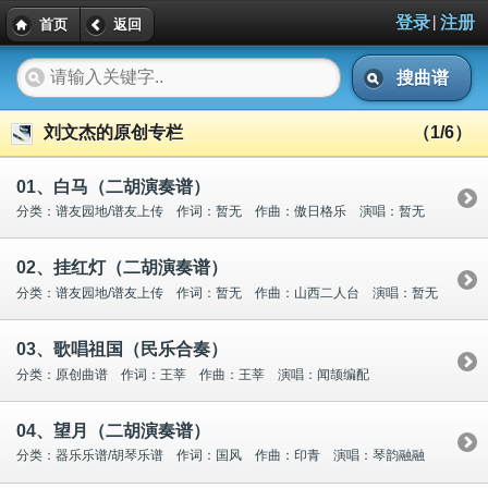
|
登录
注册
首页
返回
搜曲谱
刘文杰的原创专栏
（1/6）
01、白马（二胡演奏谱）
分类：谱友园地/谱友上传 作词：暂无 作曲：傲日格乐 演唱：暂无
02、挂红灯（二胡演奏谱）
分类：谱友园地/谱友上传 作词：暂无 作曲：山西二人台 演唱：暂无
03、歌唱祖国（民乐合奏）
分类：原创曲谱 作词：王莘 作曲：王莘 演唱：闻颉编配
04、望月（二胡演奏谱）
分类：器乐乐谱/胡琴乐谱 作词：国风 作曲：印青 演唱：琴韵融融