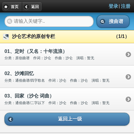
|
登录
注册
首页
返回
搜曲谱
沙仑艺术的原创专栏
（1/1）
01、定时（又名：十年流浪）
分类：原创曲谱 作词：沙仑 作曲：沙仑 演唱：暂无
02、沙滩回忆
分类：通俗曲谱/四字歌名 作词：沙仑 作曲：沙仑 演唱：暂无
03、回家（沙仑 词曲）
分类：通俗曲谱/二字以下 作词：沙仑 作曲：沙仑 演唱：暂无
返回上一级