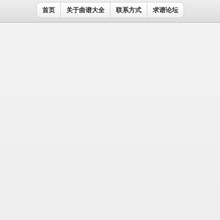
首页
关于曲谱大全
联系方式
求谱论坛