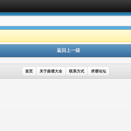
返回上一级
首页
关于曲谱大全
联系方式
求谱论坛