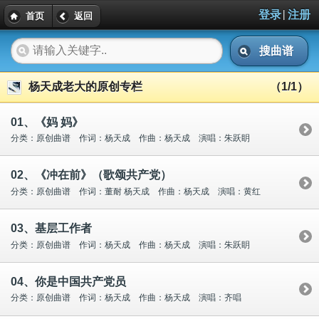
|
登录
注册
首页
返回
搜曲谱
杨天成老大的原创专栏
（1/1）
01、《妈 妈》
分类：原创曲谱 作词：杨天成 作曲：杨天成 演唱：朱跃眀
02、《冲在前》（歌颂共产党）
分类：原创曲谱 作词：董耐 杨天成 作曲：杨天成 演唱：黄红
03、基层工作者
分类：原创曲谱 作词：杨天成 作曲：杨天成 演唱：朱跃眀
04、你是中国共产党员
分类：原创曲谱 作词：杨天成 作曲：杨天成 演唱：齐唱