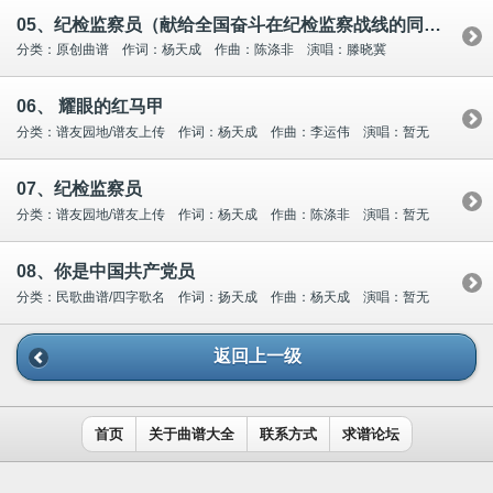
05、纪检监察员（献给全国奋斗在纪检监察战线的同志们！）
分类：原创曲谱 作词：杨天成 作曲：陈涤非 演唱：滕晓冀
06、 耀眼的红马甲
分类：谱友园地/谱友上传 作词：杨天成 作曲：李运伟 演唱：暂无
07、纪检监察员
分类：谱友园地/谱友上传 作词：杨天成 作曲：陈涤非 演唱：暂无
08、你是中国共产党员
分类：民歌曲谱/四字歌名 作词：扬天成 作曲：杨天成 演唱：暂无
返回上一级
首页
关于曲谱大全
联系方式
求谱论坛