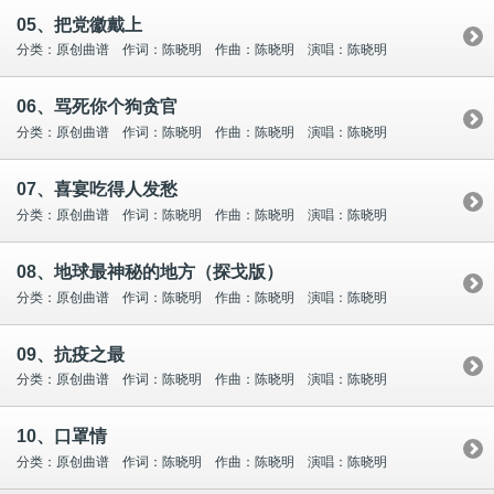
05、把党徽戴上
分类：原创曲谱 作词：陈晓明 作曲：陈晓明 演唱：陈晓明
06、骂死你个狗贪官
分类：原创曲谱 作词：陈晓明 作曲：陈晓明 演唱：陈晓明
07、喜宴吃得人发愁
分类：原创曲谱 作词：陈晓明 作曲：陈晓明 演唱：陈晓明
08、地球最神秘的地方（探戈版）
分类：原创曲谱 作词：陈晓明 作曲：陈晓明 演唱：陈晓明
09、抗疫之最
分类：原创曲谱 作词：陈晓明 作曲：陈晓明 演唱：陈晓明
10、口罩情
分类：原创曲谱 作词：陈晓明 作曲：陈晓明 演唱：陈晓明