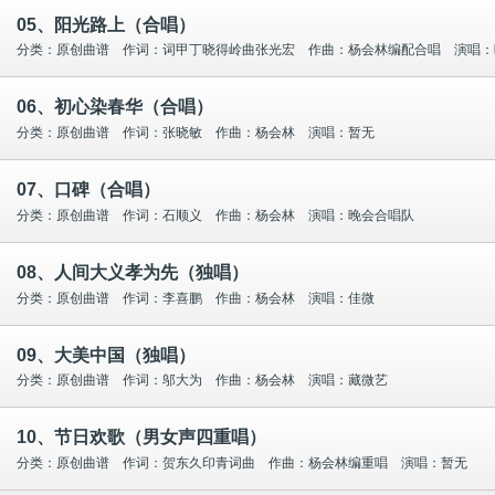
05、阳光路上（合唱）
分类：原创曲谱 作词：词甲丁晓得岭曲张光宏 作曲：杨会林编配合唱 演唱：
06、初心染春华（合唱）
分类：原创曲谱 作词：张晓敏 作曲：杨会林 演唱：暂无
07、口碑（合唱）
分类：原创曲谱 作词：石顺义 作曲：杨会林 演唱：晚会合唱队
08、人间大义孝为先（独唱）
分类：原创曲谱 作词：李喜鹏 作曲：杨会林 演唱：佳微
09、大美中国（独唱）
分类：原创曲谱 作词：邬大为 作曲：杨会林 演唱：藏微艺
10、节日欢歌（男女声四重唱）
分类：原创曲谱 作词：贺东久印青词曲 作曲：杨会林编重唱 演唱：暂无