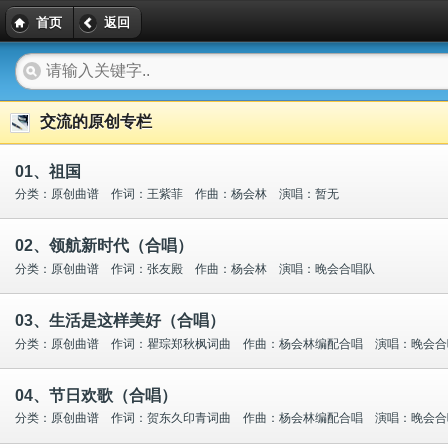
首页
返回
交流的原创专栏
01、祖国
分类：原创曲谱 作词：王紫菲 作曲：杨会林 演唱：暂无
02、领航新时代（合唱）
分类：原创曲谱 作词：张友殿 作曲：杨会林 演唱：晚会合唱队
03、生活是这样美好（合唱）
分类：原创曲谱 作词：瞿琮郑秋枫词曲 作曲：杨会林编配合唱 演唱：晚会合
04、节日欢歌（合唱）
分类：原创曲谱 作词：贺东久印青词曲 作曲：杨会林编配合唱 演唱：晚会合