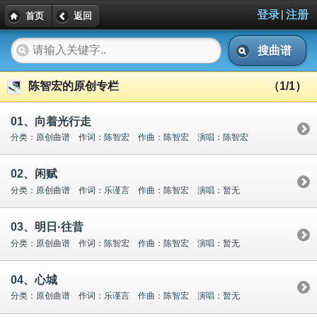
|
登录
注册
首页
返回
搜曲谱
陈智宏的原创专栏
（1/1）
01、向着光行走
分类：原创曲谱 作词：陈智宏 作曲：陈智宏 演唱：陈智宏
02、闲赋
分类：原创曲谱 作词：乐谨言 作曲：陈智宏 演唱：暂无
03、明日·往昔
分类：原创曲谱 作词：陈智宏 作曲：陈智宏 演唱：暂无
04、心城
分类：原创曲谱 作词：乐谨言 作曲：陈智宏 演唱：暂无