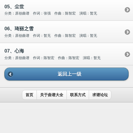
05、尘世
分类：原创曲谱 作词：张强 作曲：陈智宏 演唱：暂无
06、琦丽之雪
分类：原创曲谱 作词：暂无 作曲：陈智宏 演唱：暂无
07、心海
分类：原创曲谱 作词：陈智宏 作曲：陈智宏 演唱：暂无
返回上一级
首页
关于曲谱大全
联系方式
求谱论坛