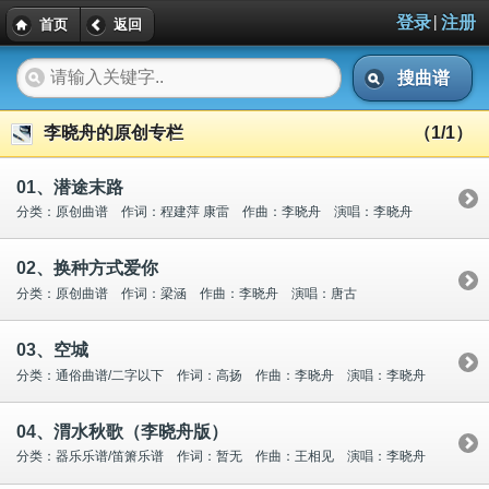
|
登录
注册
首页
返回
搜曲谱
李晓舟的原创专栏
（1/1）
01、潜途末路
分类：原创曲谱 作词：程建萍 康雷 作曲：李晓舟 演唱：李晓舟
02、换种方式爱你
分类：原创曲谱 作词：梁涵 作曲：李晓舟 演唱：唐古
03、空城
分类：通俗曲谱/二字以下 作词：高扬 作曲：李晓舟 演唱：李晓舟
04、渭水秋歌（李晓舟版）
分类：器乐乐谱/笛箫乐谱 作词：暂无 作曲：王相见 演唱：李晓舟