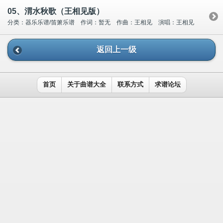
05、渭水秋歌（王相见版）
分类：器乐乐谱/笛箫乐谱 作词：暂无 作曲：王相见 演唱：王相见
返回上一级
首页
关于曲谱大全
联系方式
求谱论坛