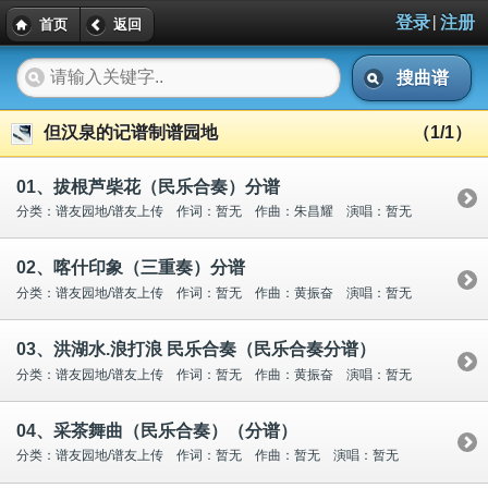
|
登录
注册
首页
返回
搜曲谱
但汉泉的记谱制谱园地
（1/1）
01、拔根芦柴花（民乐合奏）分谱
分类：谱友园地/谱友上传 作词：暂无 作曲：朱昌耀 演唱：暂无
02、喀什印象（三重奏）分谱
分类：谱友园地/谱友上传 作词：暂无 作曲：黄振奋 演唱：暂无
03、洪湖水.浪打浪 民乐合奏（民乐合奏分谱）
分类：谱友园地/谱友上传 作词：暂无 作曲：黄振奋 演唱：暂无
04、采茶舞曲（民乐合奏）（分谱）
分类：谱友园地/谱友上传 作词：暂无 作曲：暂无 演唱：暂无