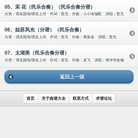
05、采 花（民乐合奏）（民乐合奏分谱）
分类：谱友园地/谱友上传 作词：暂无 作曲：小小张编配 演唱：暂无
06、姑苏风光（分谱）（民乐合奏）
分类：谱友园地/谱友上传 作词：暂无 作曲：黄振奋 演唱：暂无
07、太湖美（民乐合奏分谱）
分类：谱友园地/谱友上传 作词：暂无 作曲：龙飞 演唱：傅沛华改编
返回上一级
首页
关于曲谱大全
联系方式
求谱论坛