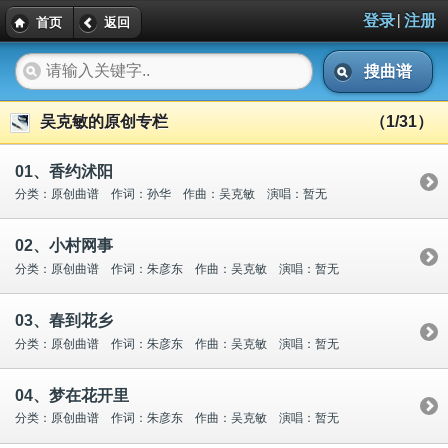
|
登录
注册
首页
返回
搜曲谱
吴克敏的原创专栏
（1/31）
01、香约沭阳
分类：原创曲谱 作词：孙华 作曲：吴克敏 演唱：暂无
02、小村网事
分类：原创曲谱 作词：朱彦东 作曲：吴克敏 演唱：暂无
03、春到花乡
分类：原创曲谱 作词：朱彦东 作曲：吴克敏 演唱：暂无
04、梦在花开里
分类：原创曲谱 作词：朱彦东 作曲：吴克敏 演唱：暂无