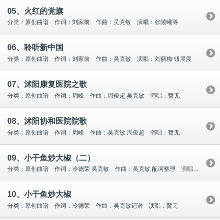
05、火红的党旗
分类：原创曲谱 作词：刘家前 作曲：吴克敏 演唱：张陵曦等
06、聆听新中国
分类：原创曲谱 作词：刘家前 作曲：吴克敏 演唱：刘丽梅 钮晨晨
07、沭阳康复医院之歌
分类：原创曲谱 作词：周峰 作曲：周俊超 吴克敏 演唱：暂无
08、沭阳协和医院院歌
分类：原创曲谱 作词：周峰 作曲：吴克敏 周俊超 演唱：暂无
09、小干鱼炒大椒（二）
分类：原创曲谱 作词：冷德荣 吴克敏 作曲：吴克敏 配词整理 演唱：暂无
10、小干鱼炒大椒
分类：原创曲谱 作词：冷德荣 作曲：吴克敏记谱 演唱：暂无