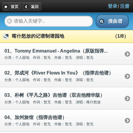
|
登录
注册
首页
返回
搜曲谱
喀什怒放的记谱制谱园地
（1/8）
01、Tommy Emmanuel - Angelina（原版指弹...
分类：个人园地 作词：暂无 作曲：暂无 演唱：暂无
02、郑成河《River Flows In You》（指弹吉他谱）
分类：个人园地 作词：暂无 作曲：暂无 演唱：暂无
03、朴树《平凡之路》吉他谱（双吉他精华版）
分类：个人园地 作词：暂无 作曲：暂无 演唱：喀什怒放
04、加州旅馆（指弹吉他谱）
分类：个人园地 作词：暂无 作曲：暂无 演唱：暂无