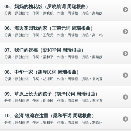
05、妈妈的槐花饭（罗晓航词 周瑞根曲）
分类：原创曲谱 作词：罗晓航 作曲：周瑞根 演唱：栾婧媛
06、海边花园我的家（王荣元词 周瑞根曲）
分类：原创曲谱 作词：王荣元 作曲：周瑞根 演唱：高一鸣
07、我们的祝福（梁和平词 周瑞根曲）
分类：原创曲谱 作词：梁和平 作曲：周瑞根 演唱：栾婧媛
08、中华一家（胡泽民词 周瑞根曲）
分类：原创曲谱 作词：胡泽民 作曲：周瑞根 演唱：袁鸿霖
09、草原上长大的孩子（胡泽民词 周瑞根曲）
分类：原创曲谱 作词：胡泽民 作曲：周瑞根 演唱：李宇萱
10、金湾 银湾在这里（梁和平词 周瑞根曲）
分类：原创曲谱 作词：梁和平 作曲：周瑞根 演唱：刘政珂