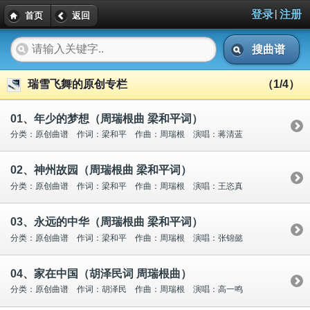
|
登录
注册
首页
返回
搜曲谱
瑞雪飞舞的原创专栏
（1/4）
01、年少的梦想（周瑞根曲 梁和平词）
分类：原创曲谱 作词：梁和平 作曲：周瑞根 演唱：蒋清蓝
02、神州故园（周瑞根曲 梁和平词）
分类：原创曲谱 作词：梁和平 作曲：周瑞根 演唱：王恣真
03、永远的中华（周瑞根曲 梁和平词）
分类：原创曲谱 作词：梁和平 作曲：周瑞根 演唱：张锦懿
04、家在中国（胡泽民词 周瑞根曲）
分类：原创曲谱 作词：胡泽民 作曲：周瑞根 演唱：高一鸣