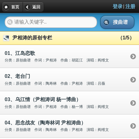
|
登录
注册
首页
返回
搜曲谱
尹相涛的原创专栏
（1/5）
01、江岛恋歌
分类：原创曲谱 作词：尹相涛 作曲：胡廷江 演唱：阎维文
02、老台门
分类：原创曲谱 作词：陶寿林 作曲：尹相涛 演唱：吕薇
03、乌江情（尹相涛词 杨一博曲）
分类：原创曲谱 作词：尹相涛 作曲：杨一博 演唱：阎维文
04、思念战友（陶寿林词 尹相涛曲）
分类：原创曲谱 作词：陶寿林 作曲：尹相涛 演唱：阎维文