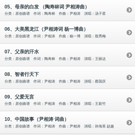
05、母亲的白发 （陶寿林词 尹相涛曲）
分类：原创曲谱 作词：陶寿林 作曲：尹相涛 演唱：汤子星
06、大美黑龙江（尹相涛词 杨一博曲）
分类：原创曲谱 作词：尹相涛 作曲：杨一博 演唱：殷秀梅
07、父亲的汗水
分类：原创曲谱 作词：陶寿林 作曲：尹相涛 演唱：王丽达
08、智者行天下
分类：原创曲谱 作词：尹相涛 作曲：尹相涛 演唱：蔡国庆
09、父爱无言
分类：原创曲谱 作词：尹相涛 作曲：尹相涛 演唱：王薪竹
10、中国故事（尹相涛 词曲）
分类：原创曲谱 作词：尹相涛 作曲：尹相涛 演唱：孙海英 赵越