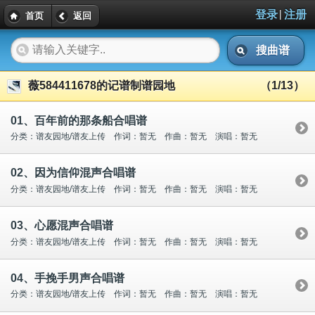
|
登录
注册
首页
返回
搜曲谱
薇584411678的记谱制谱园地
（1/13）
01、百年前的那条船合唱谱
分类：谱友园地/谱友上传 作词：暂无 作曲：暂无 演唱：暂无
02、因为信仰混声合唱谱
分类：谱友园地/谱友上传 作词：暂无 作曲：暂无 演唱：暂无
03、心愿混声合唱谱
分类：谱友园地/谱友上传 作词：暂无 作曲：暂无 演唱：暂无
04、手挽手男声合唱谱
分类：谱友园地/谱友上传 作词：暂无 作曲：暂无 演唱：暂无