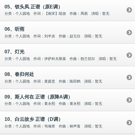
05、钗头凤 正谱（原E调）
分类：个人园地 作词：【南宋】陆游 作曲：周易 演唱：暂无
06、听雨
分类：个人园地 作词：刘半农 作曲：赵元任 演唱：暂无
07、灯光
分类：个人园地 作词：伊萨科夫斯基 作曲：勃兰切尔 演唱：暂无
08、春归何处
分类：个人园地 作词：黄庭坚 作曲：陈⽥鹤 演唱：暂无
09、斯人何在 正谱（原降A调）
分类：个人园地 作词：黄永熙 作曲：黄永熙 演唱：暂无
10、白云故乡 正谱（D调）
分类：个人园地 作词：韦瀚章 作曲：林声翕 演唱：暂无