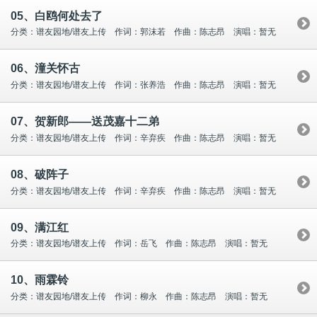
05、白鸥何处去了
分类：谱友园地/谱友上传 作词：郭沫若 作曲：陈志昂 演唱：暂无
06、潼关怀古
分类：谱友园地/谱友上传 作词：张养浩 作曲：陈志昂 演唱：暂无
07、贺新郎——送茂嘉十二弟
分类：谱友园地/谱友上传 作词：辛弃疾 作曲：陈志昂 演唱：暂无
08、破阵子
分类：谱友园地/谱友上传 作词：辛弃疾 作曲：陈志昂 演唱：暂无
09、满江红
分类：谱友园地/谱友上传 作词：岳飞 作曲：陈志昂 演唱：暂无
10、雨霖铃
分类：谱友园地/谱友上传 作词：柳永 作曲：陈志昂 演唱：暂无