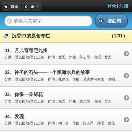
|
登录
注册
首页
返回
搜曲谱
沉香21的原创专栏
（1/31）
01、月儿弯弯照九州
分类：谱友园地/谱友上传 作词：暂无 作曲：陈志昂 演唱：暂无
02、神圣的石头——一个黑海水兵的故事
分类：谱友园地/谱友上传 作词：扎罗夫 作曲：莫克罗乌索夫 演唱：暂无
03、你像一朵鲜花
分类：谱友园地/谱友上传 作词：海涅 作曲：陈志昂 演唱：暂无
04、发现
分类：谱友园地/谱友上传 作词：闻一多 作曲：陈志昂 演唱：暂无