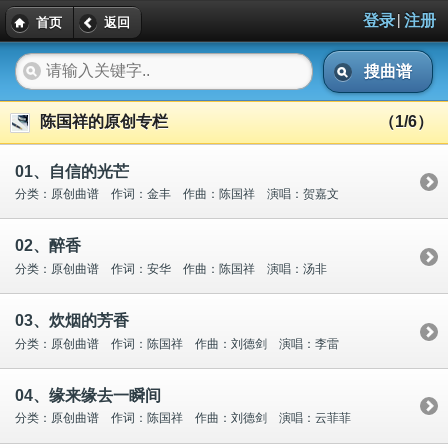
|
登录
注册
首页
返回
搜曲谱
陈国祥的原创专栏
（1/6）
01、自信的光芒
分类：原创曲谱 作词：金丰 作曲：陈国祥 演唱：贺嘉文
02、醉香
分类：原创曲谱 作词：安华 作曲：陈国祥 演唱：汤非
03、炊烟的芳香
分类：原创曲谱 作词：陈国祥 作曲：刘德剑 演唱：李雷
04、缘来缘去一瞬间
分类：原创曲谱 作词：陈国祥 作曲：刘德剑 演唱：云菲菲