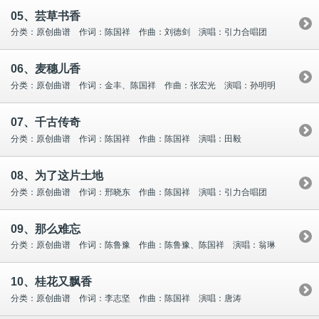
05、芸草书香
分类：原创曲谱 作词：陈国祥 作曲：刘德剑 演唱：引力合唱团
06、麦穗儿香
分类：原创曲谱 作词：金丰、陈国祥 作曲：张宏光 演唱：孙明明
07、千古传奇
分类：原创曲谱 作词：陈国祥 作曲：陈国祥 演唱：田毅
08、为了这片土地
分类：原创曲谱 作词：邢晓东 作曲：陈国祥 演唱：引力合唱团
09、那么难忘
分类：原创曲谱 作词：陈鲁豫 作曲：陈鲁豫、陈国祥 演唱：翁琳
10、桂花又飘香
分类：原创曲谱 作词：李志坚 作曲：陈国祥 演唱：唐涛