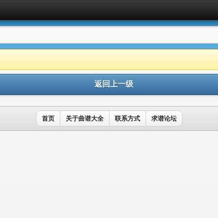
返回上一级
首页
关于曲谱大全
联系方式
求谱论坛