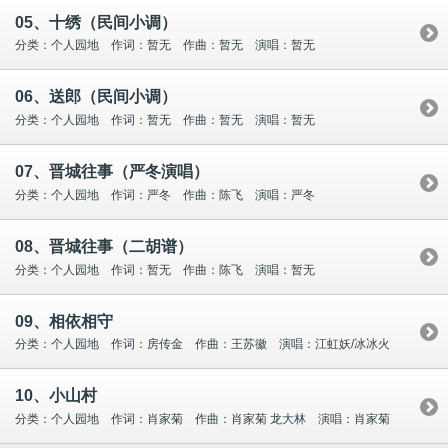
05、十绣（民间小调）
分类：个人园地 作词：暂无 作曲：暂无 演唱：暂无
06、送郎（民间小调）
分类：个人园地 作词：暂无 作曲：暂无 演唱：暂无
07、晋城往事（严冬演唱）
分类：个人园地 作词：严冬 作曲：陈飞 演唱：严冬
08、晋城往事（二胡谱）
分类：个人园地 作词：暂无 作曲：陈飞 演唱：暂无
09、相依相守
分类：个人园地 作词：房传金 作曲：王苏徽 演唱：江虹妖/冰冰火
10、小山村
分类：个人园地 作词：肖家菊 作曲：肖家菊 龙大林 演唱：肖家菊