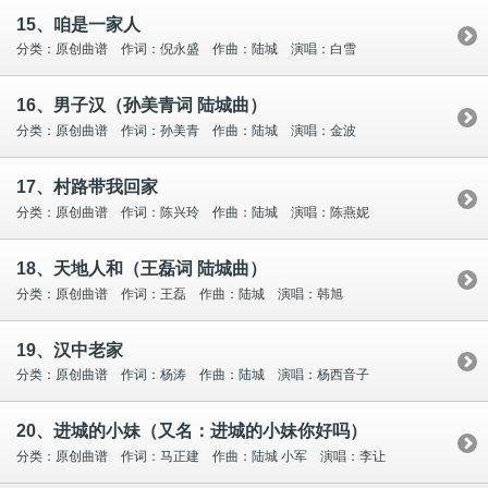
15、咱是一家人
分类：原创曲谱 作词：倪永盛 作曲：陆城 演唱：白雪
16、男子汉（孙美青词 陆城曲）
分类：原创曲谱 作词：孙美青 作曲：陆城 演唱：金波
17、村路带我回家
分类：原创曲谱 作词：陈兴玲 作曲：陆城 演唱：陈燕妮
18、天地人和（王磊词 陆城曲）
分类：原创曲谱 作词：王磊 作曲：陆城 演唱：韩旭
19、汉中老家
分类：原创曲谱 作词：杨涛 作曲：陆城 演唱：杨西音子
20、进城的小妹（又名：进城的小妹你好吗）
分类：原创曲谱 作词：马正建 作曲：陆城 小军 演唱：李让