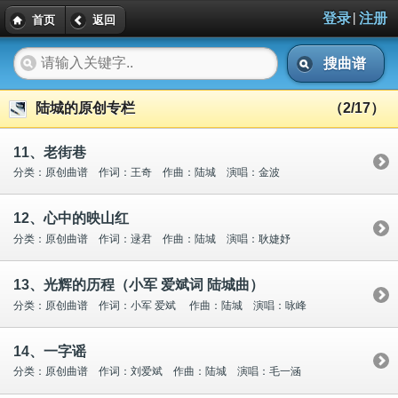
|
登录
注册
首页
返回
搜曲谱
陆城的原创专栏
（2/17）
11、老街巷
分类：原创曲谱 作词：王奇 作曲：陆城 演唱：金波
12、心中的映山红
分类：原创曲谱 作词：逯君 作曲：陆城 演唱：耿婕妤
13、光辉的历程（小军 爱斌词 陆城曲）
分类：原创曲谱 作词：小军 爱斌 作曲：陆城 演唱：咏峰
14、一字谣
分类：原创曲谱 作词：刘爱斌 作曲：陆城 演唱：毛一涵