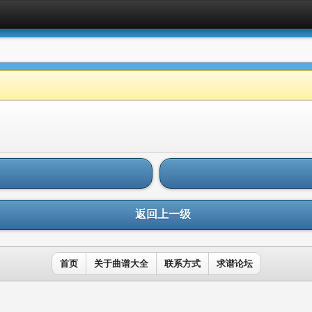
返回上一级
首页
关于曲谱大全
联系方式
求谱论坛