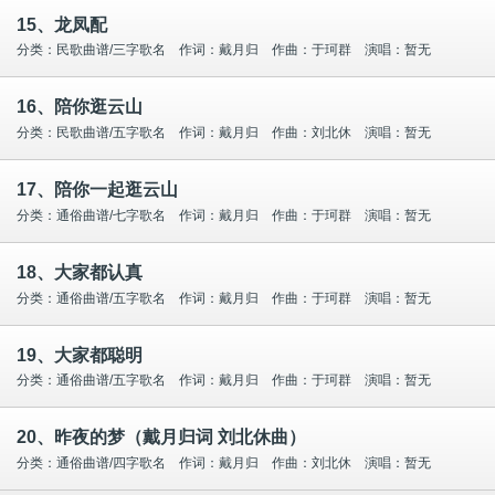
15、龙凤配
分类：民歌曲谱/三字歌名 作词：戴月归 作曲：于珂群 演唱：暂无
16、陪你逛云山
分类：民歌曲谱/五字歌名 作词：戴月归 作曲：刘北休 演唱：暂无
17、陪你一起逛云山
分类：通俗曲谱/七字歌名 作词：戴月归 作曲：于珂群 演唱：暂无
18、大家都认真
分类：通俗曲谱/五字歌名 作词：戴月归 作曲：于珂群 演唱：暂无
19、大家都聪明
分类：通俗曲谱/五字歌名 作词：戴月归 作曲：于珂群 演唱：暂无
20、昨夜的梦（戴月归词 刘北休曲）
分类：通俗曲谱/四字歌名 作词：戴月归 作曲：刘北休 演唱：暂无