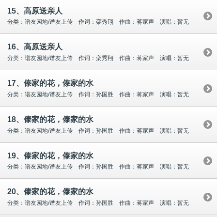
15、高原送亲人
分类：谱友园地/谱友上传 作词：栾秀翔 作曲：蒋家声 演唱：暂无
16、高原送亲人
分类：谱友园地/谱友上传 作词：栾秀翔 作曲：蒋家声 演唱：暂无
17、傣家的花，傣家的水
分类：谱友园地/谱友上传 作词：孙国胜 作曲：蒋家声 演唱：暂无
18、傣家的花，傣家的水
分类：谱友园地/谱友上传 作词：孙国胜 作曲：蒋家声 演唱：暂无
19、傣家的花，傣家的水
分类：谱友园地/谱友上传 作词：孙国胜 作曲：蒋家声 演唱：暂无
20、傣家的花，傣家的水
分类：谱友园地/谱友上传 作词：孙国胜 作曲：蒋家声 演唱：暂无