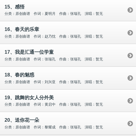
15、感悟
分类：原创曲谱 作词：夏明月 作曲：张瑞孔 演唱：暂无
16、春天的乐章
分类：原创曲谱 作词：赵乃忱 作曲：张瑞孔 演唱：暂无
17、我是汇通一位学童
分类：原创曲谱 作词：张瑞孔 作曲：张瑞孔 演唱：暂无
18、春的魅惑
分类：原创曲谱 作词：刘兴亚 作曲：张瑞孔 演唱：暂无
19、跳舞的女人分外美
分类：原创曲谱 作词：黄启中 作曲：张瑞孔 演唱：暂无
20、送你花一朵
分类：原创曲谱 作词：黎耀成 作曲：张瑞孔 演唱：暂无