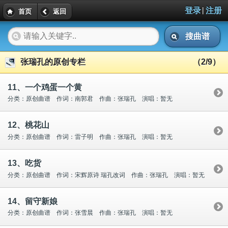
|
登录
注册
首页
返回
搜曲谱
张瑞孔的原创专栏
（2/9）
11、一个鸡蛋一个黄
分类：原创曲谱 作词：南郭君 作曲：张瑞孔 演唱：暂无
12、桃花山
分类：原创曲谱 作词：雷子明 作曲：张瑞孔 演唱：暂无
13、吃货
分类：原创曲谱 作词：宋辉原诗 瑞孔改词 作曲：张瑞孔 演唱：暂无
14、留守新娘
分类：原创曲谱 作词：张雪晨 作曲：张瑞孔 演唱：暂无