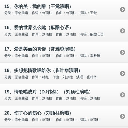
15、你的美，我的醉（王觉演唱）
分类：原创曲谱 作词：刘顶柱 作曲：刘顶柱 演唱：王觉
16、爱的世界么么哒（酝酿心语）
分类：原创曲谱 作词：刘顶柱 作曲：刘顶柱 演唱：酝酿心语
17、爱是美丽的真谛（常雅琼演唱）
分类：原创曲谱 作词：刘顶柱 作曲：刘顶柱 演唱：常雅琼
18、多想把情歌唱给你（崔叶华演唱）
分类：原创曲谱 作词：林红 作曲：刘顶柱 演唱：崔叶华
19、情歌唱成对（DJ伟然）（刘顶柱演唱）
分类：原创曲谱 作词：刘顶柱 作曲：刘顶柱 演唱：刘顶柱
20、伤了心的伤心（刘顶柱演唱）
分类：原创曲谱 作词：刘顶柱 作曲：刘顶柱 演唱：刘顶柱