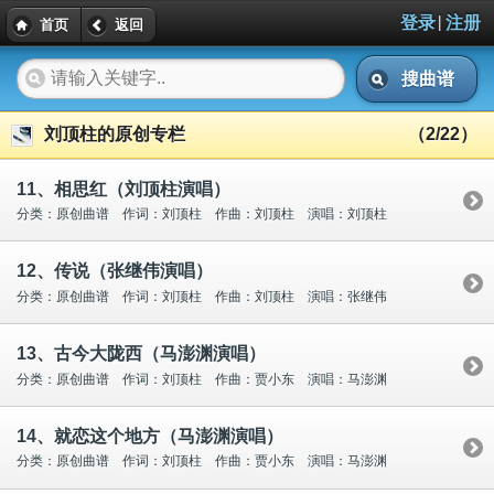
|
登录
注册
首页
返回
搜曲谱
刘顶柱的原创专栏
（2/22）
11、相思红（刘顶柱演唱）
分类：原创曲谱 作词：刘顶柱 作曲：刘顶柱 演唱：刘顶柱
12、传说（张继伟演唱）
分类：原创曲谱 作词：刘顶柱 作曲：刘顶柱 演唱：张继伟
13、古今大陇西（马澎渊演唱）
分类：原创曲谱 作词：刘顶柱 作曲：贾小东 演唱：马澎渊
14、就恋这个地方（马澎渊演唱）
分类：原创曲谱 作词：刘顶柱 作曲：贾小东 演唱：马澎渊