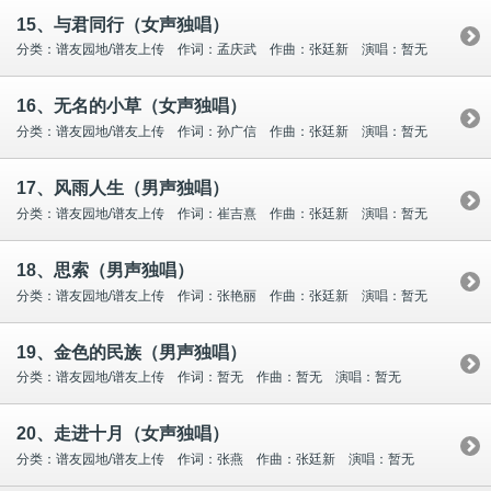
15、与君同行（女声独唱）
分类：谱友园地/谱友上传 作词：孟庆武 作曲：张廷新 演唱：暂无
16、无名的小草（女声独唱）
分类：谱友园地/谱友上传 作词：孙广信 作曲：张廷新 演唱：暂无
17、风雨人生（男声独唱）
分类：谱友园地/谱友上传 作词：崔吉熹 作曲：张廷新 演唱：暂无
18、思索（男声独唱）
分类：谱友园地/谱友上传 作词：张艳丽 作曲：张廷新 演唱：暂无
19、金色的民族（男声独唱）
分类：谱友园地/谱友上传 作词：暂无 作曲：暂无 演唱：暂无
20、走进十月（女声独唱）
分类：谱友园地/谱友上传 作词：张燕 作曲：张廷新 演唱：暂无