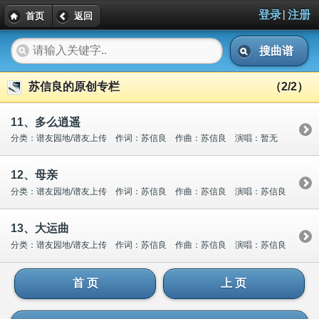
|
登录
注册
首页
返回
搜曲谱
苏信良的原创专栏
（2/2）
11、多么逍遥
分类：谱友园地/谱友上传 作词：苏信良 作曲：苏信良 演唱：暂无
12、母亲
分类：谱友园地/谱友上传 作词：苏信良 作曲：苏信良 演唱：苏信良
13、大运曲
分类：谱友园地/谱友上传 作词：苏信良 作曲：苏信良 演唱：苏信良
首 页
上 页