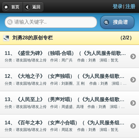
|
登录
注册
首页
返回
搜曲谱
刘勇28的原创专栏
（2/2）
11、《盛世为碑》（独唱-合唱）（《为人民服务组歌》之六）
分类：谱友园地/谱友上传 作词：周广兵 作曲：刘勇 演唱：暂无
12、《大地之子》（女声独唱）（《为人民服务组歌》之五）
分类：谱友园地/谱友上传 作词：刘新圈、王 刚 作曲：刘勇 演唱：暂无
13、《人民至上》（男声对唱）（《为人民服务组歌》之四）
分类：谱友园地/谱友上传 作词：周盛盛、高瑾 作曲：刘勇 演唱：暂无
14、《百年之本》（女声小合唱）（《为人民服务组歌》之三）
分类：谱友园地/谱友上传 作词：周廷发 作曲：刘勇 演唱：暂无