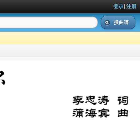
|
登录
注册
搜曲谱