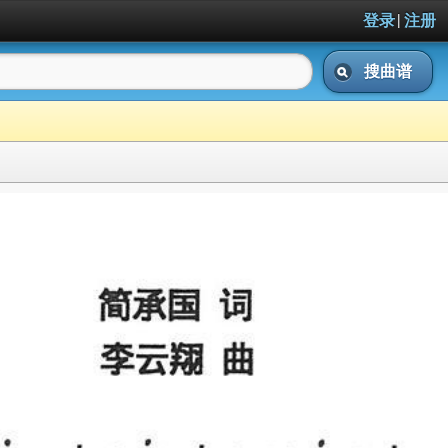
|
登录
注册
搜曲谱