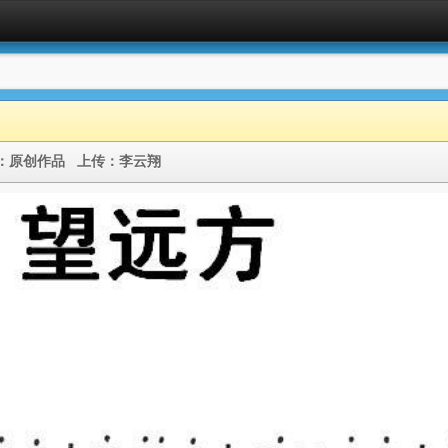
：
原创作品
上传：
李云翔