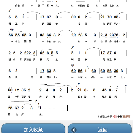
加入收藏
返回