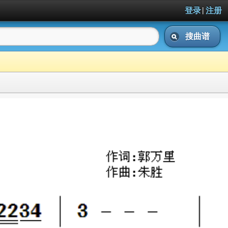
|
登录
注册
搜曲谱