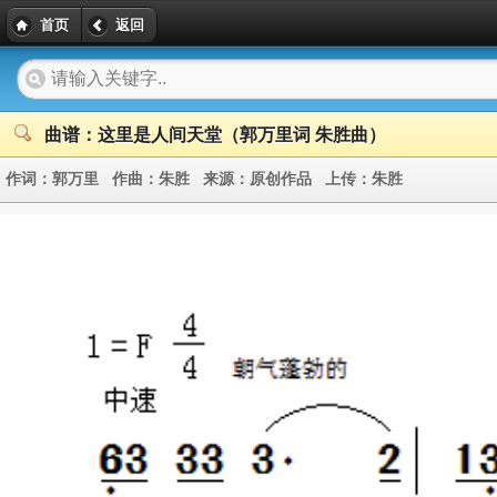
首页
返回
曲谱：这里是人间天堂（郭万里词 朱胜曲）
作词：
郭万里
作曲：
朱胜
来源：
原创作品
上传：
朱胜