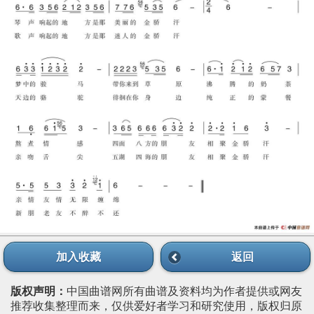
加入收藏
返回
版权声明：
中国曲谱网所有曲谱及资料均为作者提供或网友
推荐收集整理而来，仅供爱好者学习和研究使用，版权归原