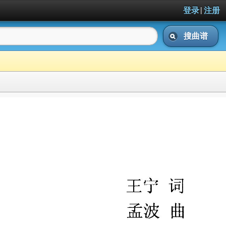
|
登录
注册
搜曲谱