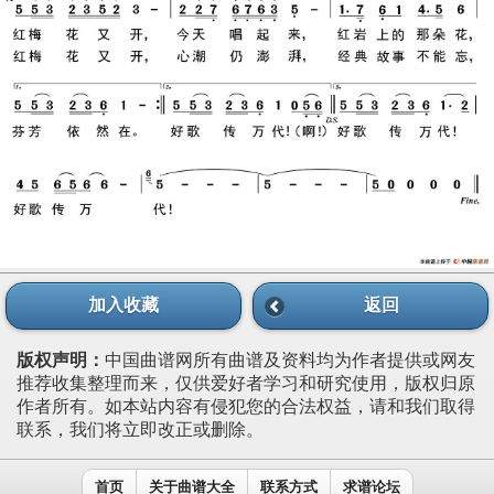
加入收藏
返回
版权声明：
中国曲谱网所有曲谱及资料均为作者提供或网友
推荐收集整理而来，仅供爱好者学习和研究使用，版权归原
作者所有。如本站内容有侵犯您的合法权益，请和我们取得
联系，我们将立即改正或删除。
首页
关于曲谱大全
联系方式
求谱论坛