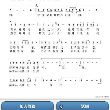
加入收藏
返回