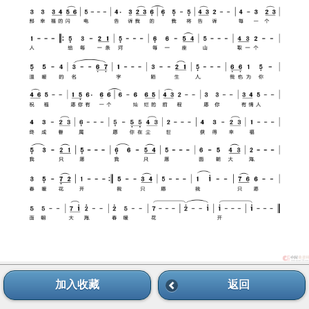
加入收藏
返回