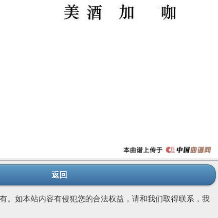
返回
有。如本站内容有侵犯您的合法权益，请和我们取得联系，我