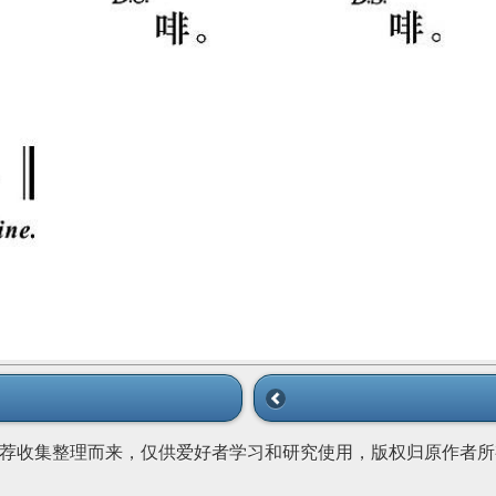
荐收集整理而来，仅供爱好者学习和研究使用，版权归原作者所