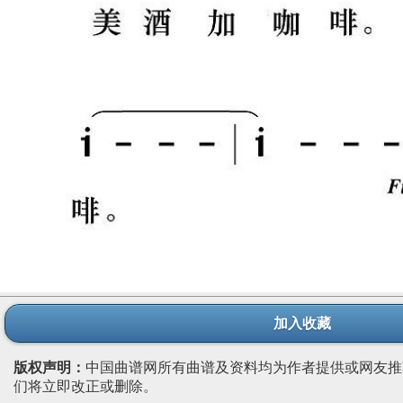
加入收藏
版权声明：
中国曲谱网所有曲谱及资料均为作者提供或网友推
们将立即改正或删除。