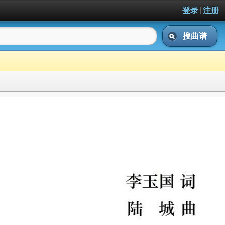
|
登录
注册
搜曲谱