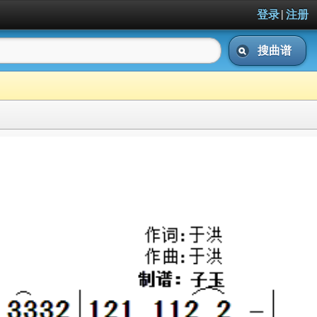
|
登录
注册
搜曲谱