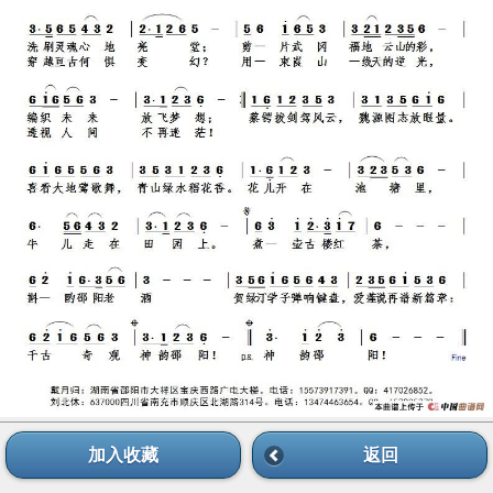
加入收藏
返回