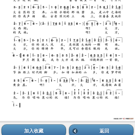
加入收藏
返回