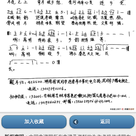
加入收藏
返回