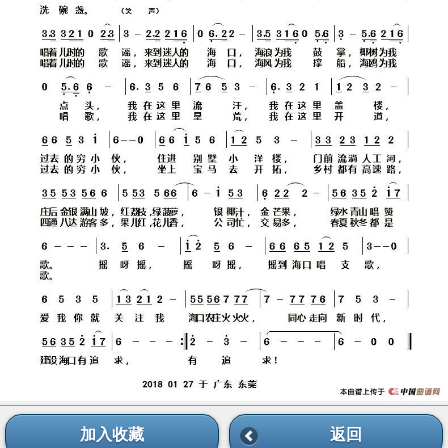
加入收藏
返回