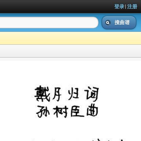
|
登录
注册
搜曲谱