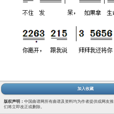
加入收藏
版权声明：
中国曲谱网所有曲谱及资料均为作者提供或网友推
们将立即改正或删除。