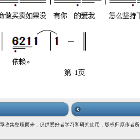
荐收集整理而来，仅供爱好者学习和研究使用，版权归原作者所