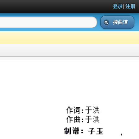
|
登录
注册
搜曲谱